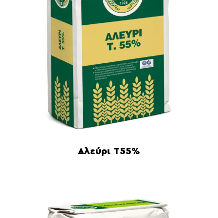
Αλεύρι Τ55%
Διαβάστε περισσότερα