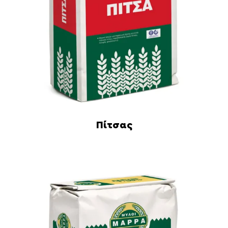
Πίτσας
Διαβάστε περισσότερα