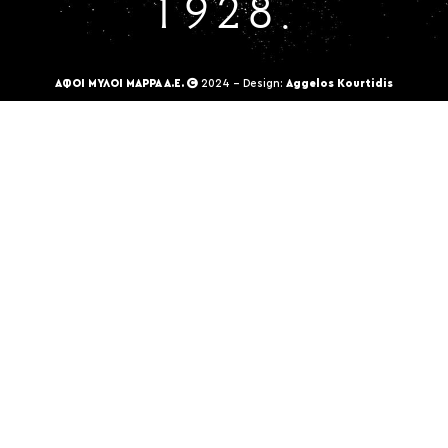
1928.
ΑΦΟΙ ΜΥΛΟΙ ΜΑΡΡΑ Α.Ε.
2024 - Design:
Aggelos Kourtidis