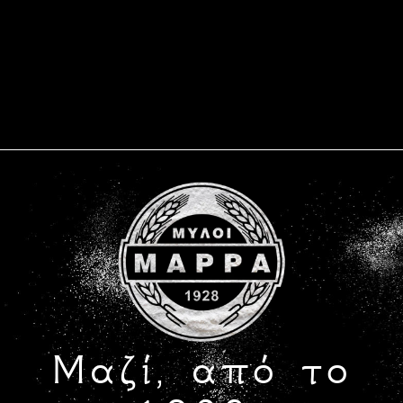
Μαζί, από το