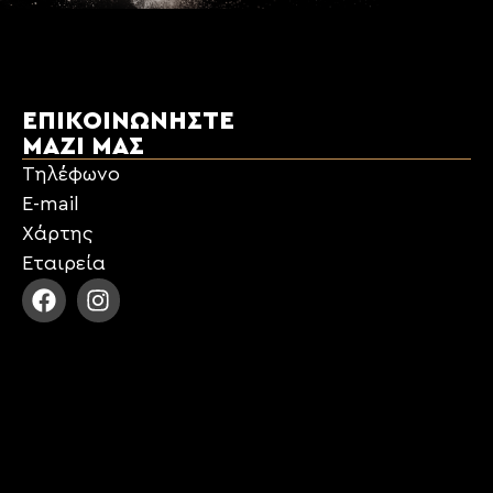
ΕΠΙΚΟΙΝΩΝΉΣΤΕ
ΜΑΖΊ ΜΑΣ
Τηλέφωνο
E-mail
Χάρτης
Εταιρεία