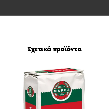
Σχετικά προϊόντα