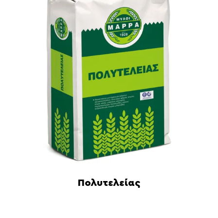
Πολυτελείας
Διαβάστε περισσότερα