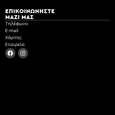
ΕΠΙΚΟΙΝΩΝΉΣΤΕ
ΜΑΖΊ ΜΑΣ
Τηλέφωνο
E-mail
Χάρτης
Εταιρεία