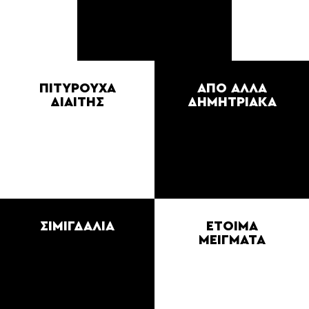
ΠΙΤΥΡΟΥΧΑ
ΑΠΟ ΑΛΛΑ
ΔΙΑΙΤΗΣ
ΔΗΜΗΤΡΙΑΚΑ
ΣΙΜΙΓΔΑΛΙΑ
ΕΤΟΙΜΑ
ΜΕΙΓΜΑΤΑ