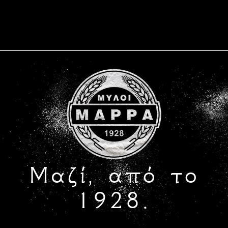
Μαζί, από το
1928.