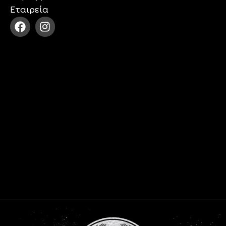
Εταιρεία