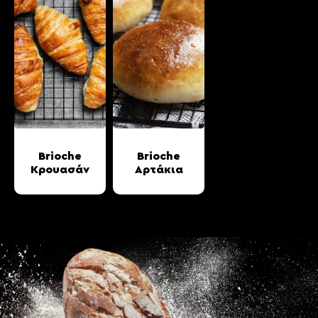
Brioche
Brioche
Κρουασάν
Αρτάκια