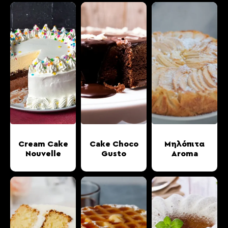
Cream Cake
Cake Choco
Μηλόπιτα
Nouvelle
Gusto
Aroma