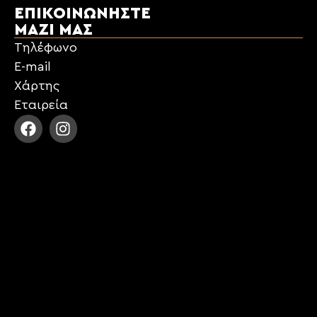
ΕΠΙΚΟΙΝΩΝΉΣΤΕ
ΜΑΖΊ ΜΑΣ
Τηλέφωνο
E-mail
Χάρτης
Εταιρεία