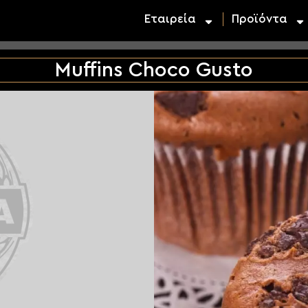
Εταιρεία
Προϊόντα
Muffins Choco Gusto