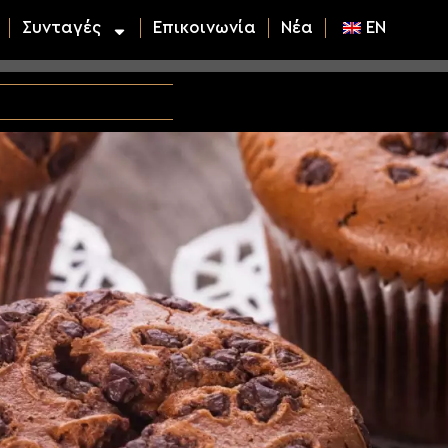
Συνταγές
Επικοινωνία
Νέα
EN