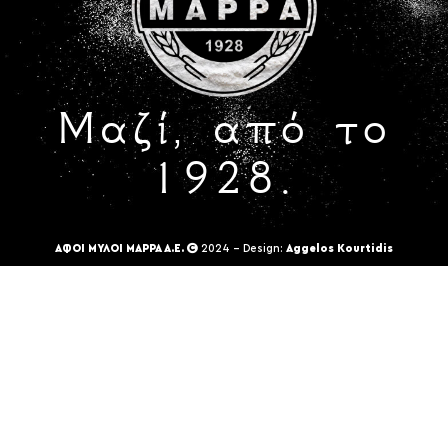
Μαζί, από το
1928.
ΑΦΟΙ ΜΥΛΟΙ ΜΑΡΡΑ Α.Ε.
2024 - Design:
Aggelos Kourtidis