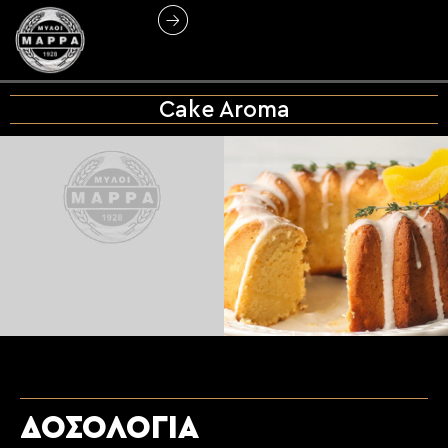
Cake Aroma
ΔΟΣΟΛΟΓΙΑ