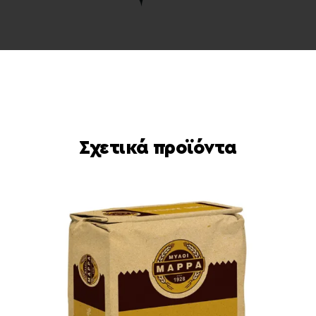
Σχετικά προϊόντα