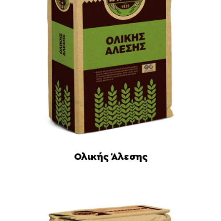
Ολικής Άλεσης
Διαβάστε περισσότερα