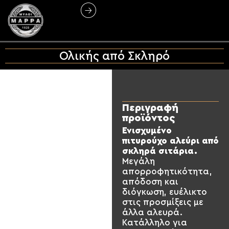
Ολικής από Σκληρό
Περιγραφή
προϊόντος
Ενισχυμένο
πιτυρούχο αλεύρι από
σκληρά σιτάρια.
Μεγάλη
απορροφητικότητα,
απόδοση και
διόγκωση, ευέλικτο
στις προσμίξεις με
άλλα αλευρά.
Κατάλληλο για