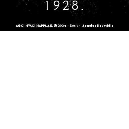
1928.
ΑΦΟΙ ΜΥΛΟΙ ΜΑΡΡΑ Α.Ε.
2024 - Design:
Aggelos Kourtidis