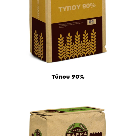
Τύπου 90%
Διαβάστε περισσότερα