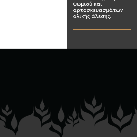
ψωμιού και
αρτοσκευασμάτων
ολικής άλεσης.