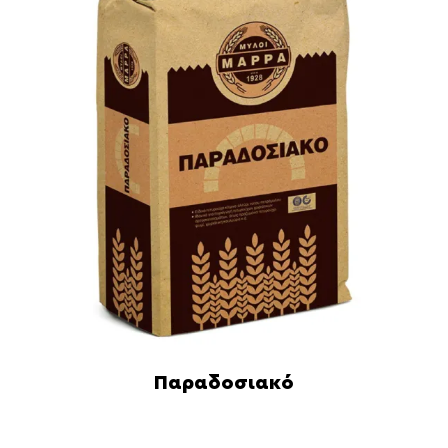
Παραδοσιακό
Διαβάστε περισσότερα