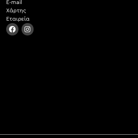
E-mail
Χάρτης
Εταιρεία