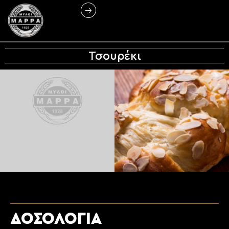
Τσουρέκι
ΔΟΣΟΛΟΓΙΑ